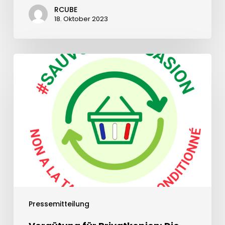
RCUBE
18. Oktober 2023
Pressemitteilung