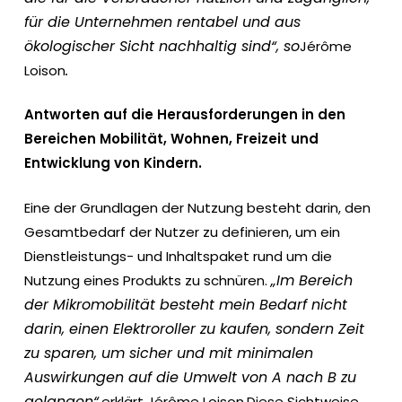
für die Unternehmen rentabel und aus
ökologischer Sicht nachhaltig sind“, so
Jérôme
.
Loison
Antworten auf die Herausforderungen in den
Bereichen Mobilität, Wohnen, Freizeit und
Entwicklung von Kindern.
Eine der Grundlagen der Nutzung besteht darin, den
Gesamtbedarf der Nutzer zu definieren, um ein
Dienstleistungs- und Inhaltspaket rund um die
„Im Bereich
Nutzung eines Produkts zu schnüren.
der Mikromobilität besteht mein Bedarf nicht
darin, einen Elektroroller zu kaufen, sondern Zeit
zu sparen, um sicher und mit minimalen
Auswirkungen auf die Umwelt von A nach B zu
gelangen“,
.
erklärt Jérôme Loison
Diese Sichtweise