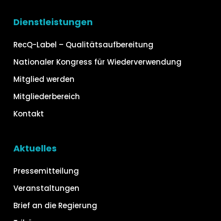
Dienstleistungen
RecQ-Label – Qualitätsaufbereitung
Nationaler Kongress für Wiederverwendung
Mitglied werden
Mitgliederbereich
Kontakt
Aktuelles
Pressemitteilung
Veranstaltungen
Brief an die Regierung