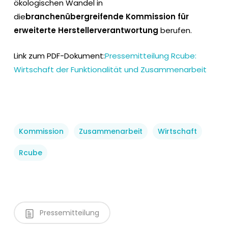
ökologischen Wandel in
die
branchenübergreifende Kommission für
erweiterte Herstellerverantwortung
berufen.
Link zum PDF-Dokument:
Pressemitteilung Rcube:
Wirtschaft der Funktionalität und Zusammenarbeit
Kommission
Zusammenarbeit
Wirtschaft
Rcube
Pressemitteilung