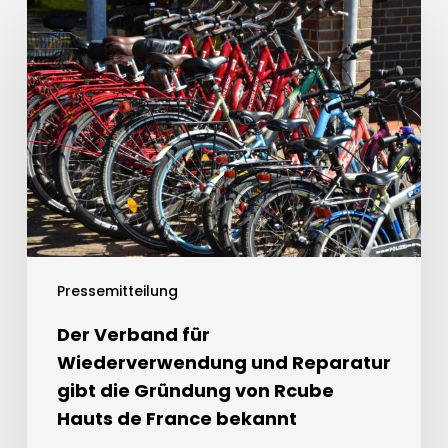
Pressemitteilung
Der Verband für
Wiederverwendung und Reparatur
gibt die Gründung von Rcube
Hauts de France bekannt