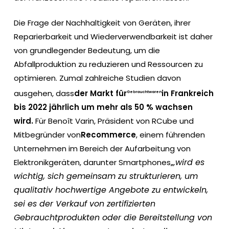
Die Frage der Nachhaltigkeit von Geräten, ihrer
Reparierbarkeit und Wiederverwendbarkeit ist daher
von grundlegender Bedeutung, um die
Abfallproduktion zu reduzieren und Ressourcen zu
optimieren. Zumal zahlreiche Studien davon
ausgehen, dass
der Markt für
in Frankreich
Gebrauchtwaren
bis 2022 jährlich um mehr als 50 % wachsen
wird.
Für Benoît Varin, Präsident von RCube und
Mitbegründer von
Recommerce
, einem führenden
Unternehmen im Bereich der Aufarbeitung von
„wird es
Elektronikgeräten, darunter Smartphones,
wichtig, sich gemeinsam zu strukturieren, um
qualitativ hochwertige Angebote zu entwickeln,
sei es der Verkauf von zertifizierten
Gebrauchtprodukten oder die Bereitstellung von