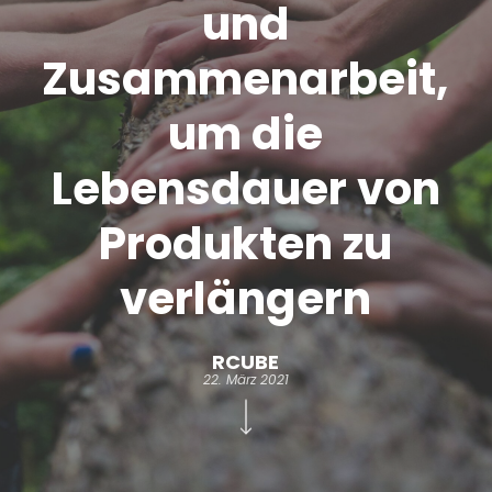
und
Zusammenarbeit,
um die
Lebensdauer von
Produkten zu
verlängern
RCUBE
22. März 2021