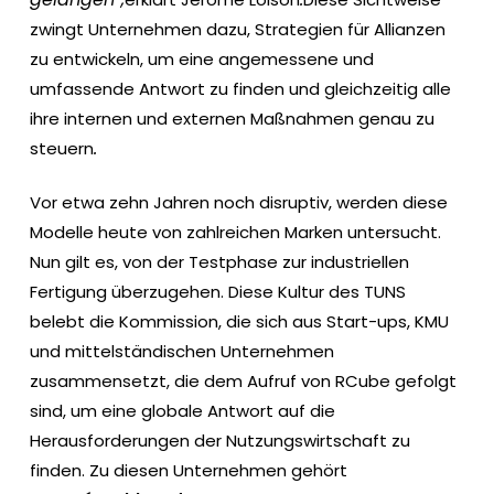
zwingt Unternehmen dazu, Strategien für Allianzen
zu entwickeln, um eine angemessene und
umfassende Antwort zu finden und gleichzeitig alle
ihre internen und externen Maßnahmen genau zu
.
steuern
Vor etwa zehn Jahren noch disruptiv, werden diese
Modelle heute von zahlreichen Marken untersucht.
Nun gilt es, von der Testphase zur industriellen
Fertigung überzugehen. Diese Kultur des TUNS
belebt die Kommission, die sich aus Start-ups, KMU
und mittelständischen Unternehmen
zusammensetzt, die dem Aufruf von RCube gefolgt
sind, um eine globale Antwort auf die
Herausforderungen der Nutzungswirtschaft zu
finden. Zu diesen Unternehmen gehört