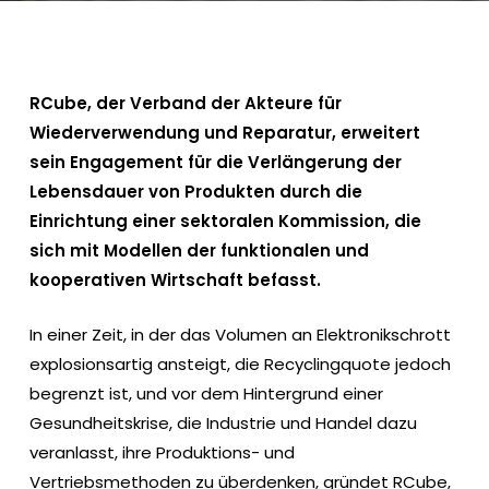
RCube, der Verband der Akteure für
Wiederverwendung und Reparatur, erweitert
sein Engagement für die Verlängerung der
Lebensdauer von Produkten durch die
Einrichtung einer sektoralen Kommission, die
sich mit Modellen der funktionalen und
kooperativen Wirtschaft befasst.
In einer Zeit, in der das Volumen an Elektronikschrott
explosionsartig ansteigt, die Recyclingquote jedoch
begrenzt ist, und vor dem Hintergrund einer
Gesundheitskrise, die Industrie und Handel dazu
veranlasst, ihre Produktions- und
Vertriebsmethoden zu überdenken, gründet RCube,