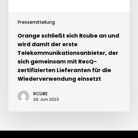
Pressemitteilung
Orange schließt sich Rcube an und
wird damit der erste
Telekommunikationsanbieter, der
sich gemeinsam mit RecQ-
zertifizierten Lieferanten für die
Wiederverwendung einsetzt
RCUBE
29. Juni 2023