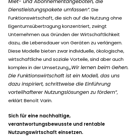
Miet- und Abonnementangeboten, die
Dienstleistungspakete umfassen”.
Die
Funktionswirtschaft, die sich auf die Nutzung ohne
Eigentumsübertragung konzentriert, zwingt
Unternehmen aus Gründen der Wirtschaftlichkeit
dazu, die Lebensdauer von Geräten zu verlängern.
Diese Modelle bieten zwar individuelle, ökologische,
wirtschaftliche und soziale Vorteile, sind aber auch
„Wir lernen beim Gehen.
komplex in der Umsetzung.
Die Funktionswirtschaft ist ein Modell, das uns
dazu inspiriert, schrittweise die Einführung
vorteilhafterer Nutzungslösungen zu fördern”
,
erklärt Benoît Varin.
Sich für eine nachhaltige,
verantwortungsbewusste und rentable
Nutzungswirtschaft einsetzen.