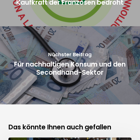
Kaufkraft der Franzosen bedroht
Nächster Beitrag
Für nachhaltigen Konsum und den
Secondhand-Sektor
Das könnte Ihnen auch gefallen