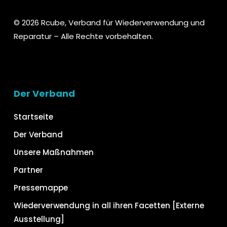
© 2026 Rcube, Verband für Wiederverwendung und
Reparatur – Alle Rechte vorbehalten.
Der Verband
Startseite
Der Verband
Unsere Maßnahmen
Partner
Pressemappe
Wiederverwendung in all ihren Facetten [Externe
Ausstellung]