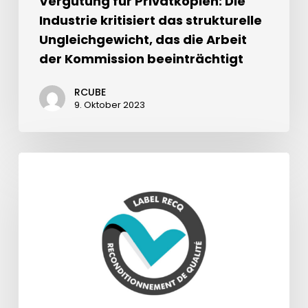
Vergütung für Privatkopien: Die
Industrie kritisiert das strukturelle
Ungleichgewicht, das die Arbeit
der Kommission beeinträchtigt
RCUBE
9. Oktober 2023