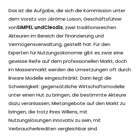
Das ist die Aufgabe, die sich die Kommission unter
dem Vorsitz von Jérôme Loison, Geschäftsführer
von
SIMPEL und
Cleodis
, zwei traditionsreichen
Akteuren im Bereich der Finanzierung und
Vermögensverwaltung, gestellt hat. Für den
Experten für Nutzungsökonomie gibt es zwar eine
gewisse Reife auf dem professionellen Markt, doch
im Massenmarkt werden die Umsetzungen oft durch
lineare Modelle eingeschränkt. Darin liegt die
Schwierigkeit: gegensätzliche Wirtschaftsmodelle
unter einen Hut zu bringen, die bestimmte Akteure
dazu veranlassen, Mietangebote auf den Markt zu
bringen, die trotz ihres Willens, mit
Nutzungslösungen innovativ zu sein, mit
Verbraucherkrediten vergleichbar sind.