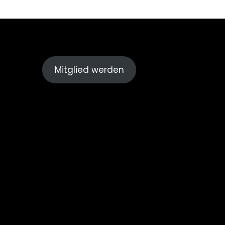
Mitglied werden