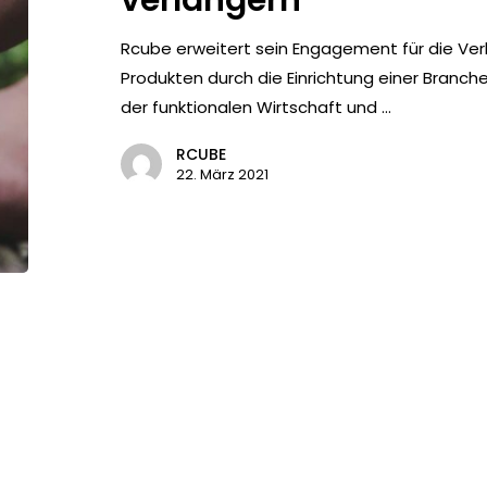
Rcube erweitert sein Engagement für die Ve
Produkten durch die Einrichtung einer Branch
der funktionalen Wirtschaft und ...
RCUBE
22. März 2021