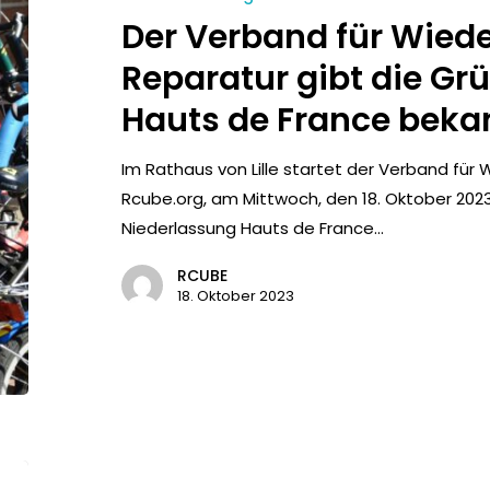
Der Verband für Wie
Reparatur gibt die G
Hauts de France beka
Im Rathaus von Lille startet der Verband fü
Rcube.org, am Mittwoch, den 18. Oktober 2023,
Niederlassung Hauts de France...
RCUBE
18. Oktober 2023