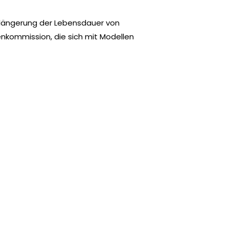
rlängerung der Lebensdauer von
enkommission, die sich mit Modellen