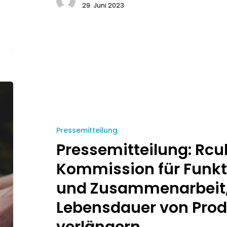
29. Juni 2023
Pressemitteilung
Pressemitteilung: Rcu
Kommission für Funkt
und Zusammenarbeit,
Lebensdauer von Prod
verlängern