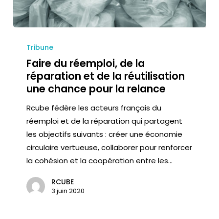
Tribune
Faire du réemploi, de la
réparation et de la réutilisation
une chance pour la relance
Rcube fédère les acteurs français du
réemploi et de la réparation qui partagent
les objectifs suivants : créer une économie
circulaire vertueuse, collaborer pour renforcer
la cohésion et la coopération entre les…
RCUBE
3 juin 2020