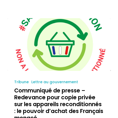
Tribune
Lettre au gouvernement
Communiqué de presse –
Redevance pour copie privée
sur les appareils reconditionnés
: le pouvoir d’achat des Français
menacé