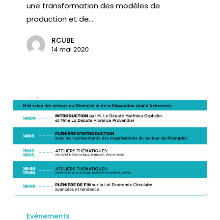
une transformation des modèles de
production et de…
RCUBE
14 mai 2020
Evénements