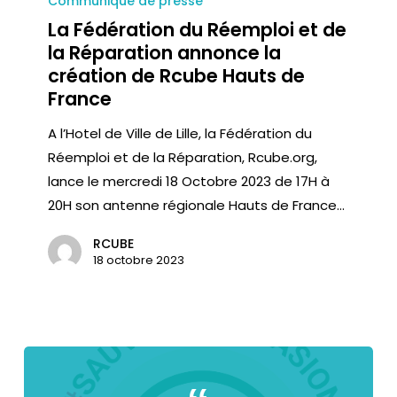
Communiqué de presse
La Fédération du Réemploi et de
la Réparation annonce la
création de Rcube Hauts de
France
A l’Hotel de Ville de Lille, la Fédération du
Réemploi et de la Réparation, Rcube.org,
lance le mercredi 18 Octobre 2023 de 17H à
20H son antenne régionale Hauts de France…
RCUBE
18 octobre 2023