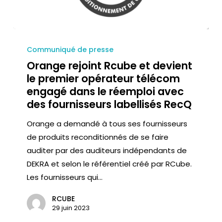
Communiqué de presse
Orange rejoint Rcube et devient
le premier opérateur télécom
engagé dans le réemploi avec
des fournisseurs labellisés RecQ
Orange a demandé à tous ses fournisseurs
de produits reconditionnés de se faire
auditer par des auditeurs indépendants de
DEKRA et selon le référentiel créé par RCube.
Les fournisseurs qui…
RCUBE
29 juin 2023