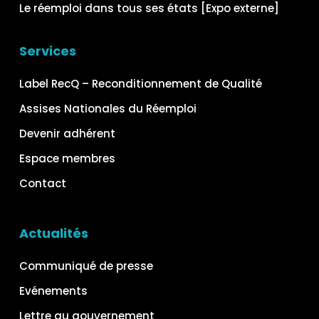
Le réemploi dans tous ses états [Expo externe]
Services
Label RecQ – Reconditionnement de Qualité
Assises Nationales du Réemploi
Devenir adhérent
Espace membres
Contact
Actualités
Communiqué de presse
Evénements
Lettre au gouvernement