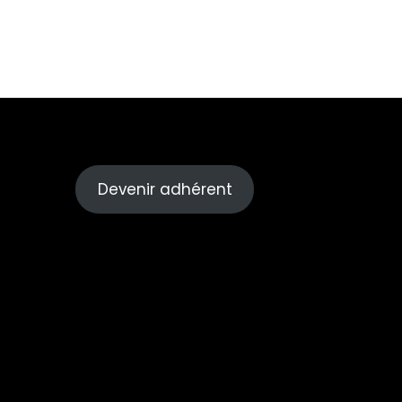
Devenir adhérent