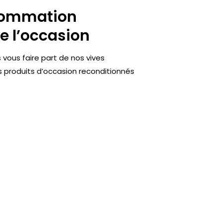
nsommation
de l’occasion
 vous faire part de nos vives
es produits d’occasion reconditionnés