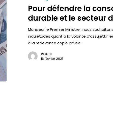
Pour défendre la co
durable et le secteur 
Monsieur le Premier Ministre , nous souhaitons
inquiétudes quant à la volonté d’assujettir l
à la redevance copie privée.
RCUBE
16 février 2021