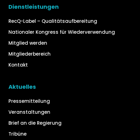
Dienstleistungen
RecQ-Label – Qualitätsaufbereitung
Nationaler Kongress für Wiederverwendung
Mitglied werden
Mitgliederbereich
Kontakt
Aktuelles
Pressemitteilung
Veranstaltungen
Brief an die Regierung
Tribüne