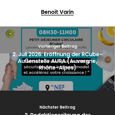
Benoit Varin
Vorheriger Beitrag
2. Juli 2026: Eröffnung der RCube-
Außenstelle AURA (Auvergne,
Rhône-Alpes)
Nächster Beitrag