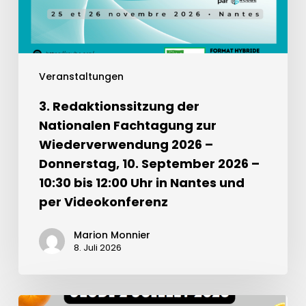
Veranstaltungen
3. Redaktionssitzung der
Nationalen Fachtagung zur
Wiederverwendung 2026 –
Donnerstag, 10. September 2026 –
10:30 bis 12:00 Uhr in Nantes und
per Videokonferenz
Marion Monnier
8. Juli 2026