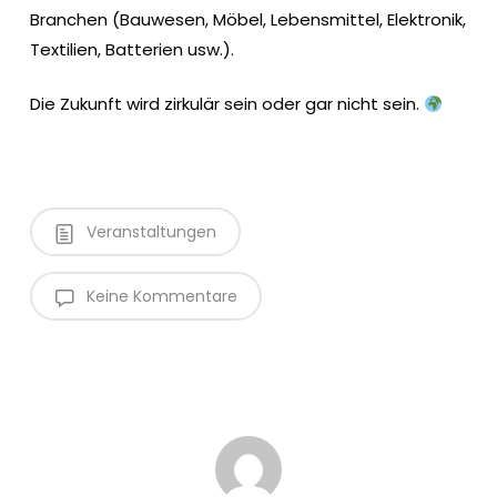
Branchen (Bauwesen, Möbel, Lebensmittel, Elektronik,
Textilien, Batterien usw.).
Die Zukunft wird zirkulär sein oder gar nicht sein.
Veranstaltungen
Keine Kommentare