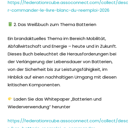
https://federationrcube.assoconnect.com/collect/desc
r-commander-le-livre-blanc-du-reemploi-2026
2. Das Weißbuch zum Thema Batterien
Ein brandaktuelles Thema im Bereich Mobilität,
Abfallwirtschaft und Energie – heute und in Zukunft.
Dieses Buch beleuchtet die Herausforderungen bei
der Verlängerung der Lebensdauer von Batterien,
von der Sicherheit bis zur Leistungsfähigkeit, im
Hinblick auf einen nachhaltigen Umgang mit diesen
kritischen Komponenten.
Laden Sie das Whitepaper „Batterien und
Wiederverwendung“ herunter
https://federationrcube.assoconnect.com/collect/desc