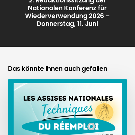
2. Redaktionssitzung der
Nationalen Konferenz für
Wiederverwendung 2026 –
Donnerstag, 11. Juni
Das könnte Ihnen auch gefallen