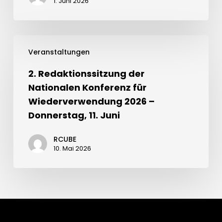
1. Juni 2026
Veranstaltungen
2. Redaktionssitzung der
Nationalen Konferenz für
Wiederverwendung 2026 –
Donnerstag, 11. Juni
RCUBE
10. Mai 2026