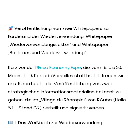
Veröffentlichung von zwei Whitepapers zur
Förderung der Wiederverwendung: Whitepaper
„Wiederverwendungssektor“ und Whitepaper
„Batterien und Wiederverwendung“.
Kurz vor der
REuse Economy Expo
, die vom 19. bis 20.
Mai in der #PortedeVersailles stattfindet, freuen wir
uns, Ihnen heute die Veröffentlichung von zwei
strategischen Informationsmaterialien bekannt zu
geben, die im „Village du Réemploi“ von RCube (Halle
5.1 – Stand G7) verteilt und signiert werden.
1. Das Weißbuch zur Wiederverwendung