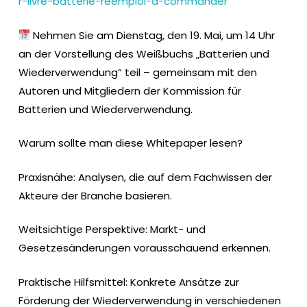
r-livre-batterie-reemploi-a-commander
​ Nehmen Sie am Dienstag, den 19. Mai, um 14 Uhr
an der Vorstellung des Weißbuchs „Batterien und
Wiederverwendung“ teil – gemeinsam mit den
Autoren und Mitgliedern der Kommission für
Batterien und Wiederverwendung.
Warum sollte man diese Whitepaper lesen?
Praxisnähe: Analysen, die auf dem Fachwissen der
Akteure der Branche basieren.
Weitsichtige Perspektive: Markt- und
Gesetzesänderungen vorausschauend erkennen.
Praktische Hilfsmittel: Konkrete Ansätze zur
Förderung der Wiederverwendung in verschiedenen