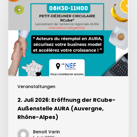
Veranstaltungen
2. Juli 2026: Eröffnung der RCube-
Außenstelle AURA (Auvergne,
Rhône-Alpes)
Benoit Varin