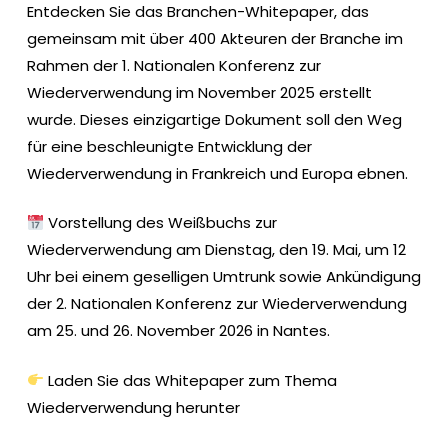
Entdecken Sie das Branchen-Whitepaper, das
gemeinsam mit über 400 Akteuren der Branche im
Rahmen der 1. Nationalen Konferenz zur
Wiederverwendung im November 2025 erstellt
wurde. Dieses einzigartige Dokument soll den Weg
für eine beschleunigte Entwicklung der
Wiederverwendung in Frankreich und Europa ebnen.
​ Vorstellung des Weißbuchs zur
Wiederverwendung am Dienstag, den 19. Mai, um 12
Uhr bei einem geselligen Umtrunk sowie Ankündigung
der 2. Nationalen Konferenz zur Wiederverwendung
am 25. und 26. November 2026 in Nantes.
Laden Sie das Whitepaper zum Thema
Wiederverwendung herunter