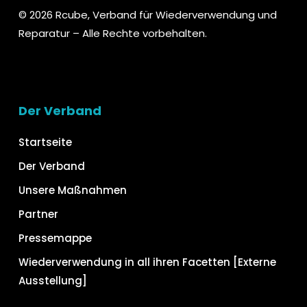
© 2026 Rcube, Verband für Wiederverwendung und
Reparatur – Alle Rechte vorbehalten.
Der Verband
Startseite
Der Verband
Unsere Maßnahmen
Partner
Pressemappe
Wiederverwendung in all ihren Facetten [Externe
Ausstellung]